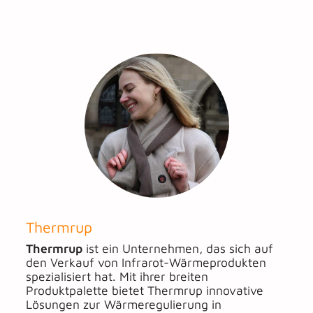
Thermrup
Thermrup
ist ein Unternehmen, das sich auf
den Verkauf von Infrarot-Wärmeprodukten
spezialisiert hat. Mit ihrer breiten
Produktpalette bietet Thermrup innovative
Lösungen zur Wärmeregulierung in