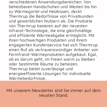
verschiedenen Anwendungsbereichen. Von
beheizbaren Handschuhen und Westen bis hin
zu Wärmegürtel und Heizkissen, deckt
Thermrup die Bedürfnisse von Privatkunden
und gewerblichen Nutzern ab. Die Produkte
von Thermrup basieren auf der neuesten
Infrarot-Technologie, die eine gleichmäßige
und effiziente Wärmeabgabe ermöglicht. Mit
ihren hochwertigen Produkten und ihrem
engagierten Kundenservice hat sich Thermrup
einen Ruf als vertrauenswürdiger Anbieter von
Ferinfrarot-Wärmeprodukten aufgebaut. Egal,
ob es darum geht, im Freien warm zu bleiben
oder bestimmte Räume zu beheizen,
Thermrup bietet zuverlässige und
energieeffiziente Lösungen für individuelle
Wärmebedürfnisse.
Mit unserem Newsletter sind Sie immer auf dem
neusten Stand.