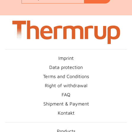
EMAIL
Imprint
Data protection
Terms and Conditions
Right of withdrawal
FAQ
Shipment & Payment
Kontakt
Products