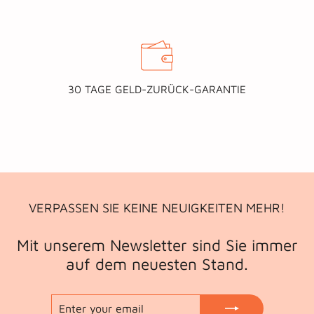
30 TAGE GELD-ZURÜCK-GARANTIE
VERPASSEN SIE KEINE NEUIGKEITEN MEHR!
Mit unserem Newsletter sind Sie immer
auf dem neuesten Stand.
ENTER
SUBSCRIBE
YOUR