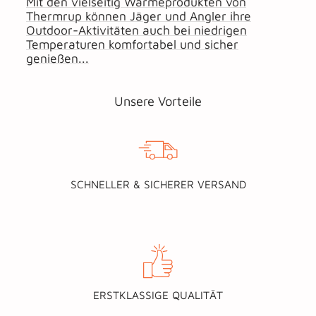
Mit den vielseitig Wärmeprodukten von
Thermrup können Jäger und Angler ihre
Outdoor-Aktivitäten auch bei niedrigen
Temperaturen komfortabel und sicher
genießen...
Unsere Vorteile
SCHNELLER & SICHERER VERSAND
ERSTKLASSIGE QUALITÄT