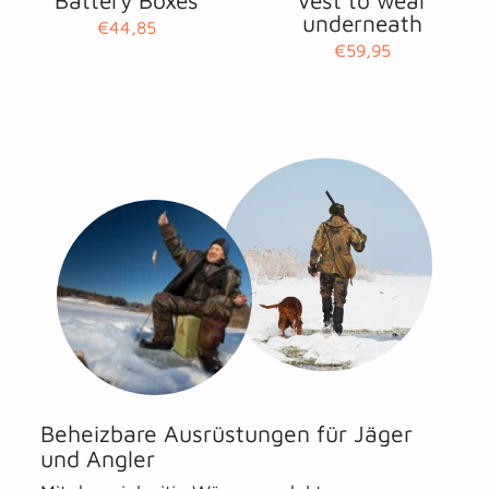
underneath
€44,85
€59,95
Beheizbare Ausrüstungen für Jäger
und Angler