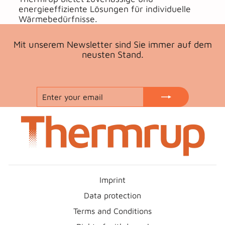
energieeffiziente Lösungen für individuelle
Wärmebedürfnisse.
Mit unserem Newsletter sind Sie immer auf dem
neusten Stand.
ENTER
SUBSCRIBE
YOUR
EMAIL
Imprint
Data protection
Terms and Conditions