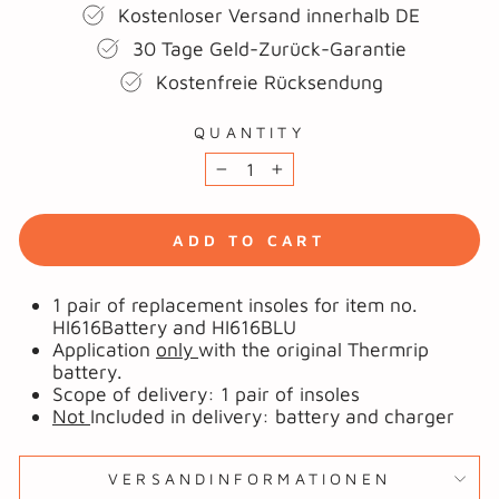
Kostenloser Versand innerhalb DE
30 Tage Geld-Zurück-Garantie
Kostenfreie Rücksendung
QUANTITY
−
+
ADD TO CART
1 pair of replacement insoles for item no.
HI616Battery and HI616BLU
Application
only
with the original
Thermrip
battery.
Scope of delivery: 1 pair of insoles
Not
Included in delivery: battery and charger
VERSANDINFORMATIONEN