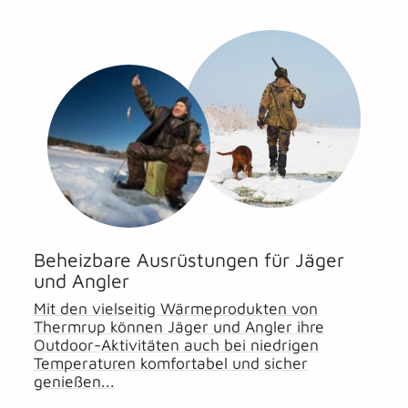
Beheizbare Ausrüstungen für Jäger
und Angler
Mit den vielseitig Wärmeprodukten von
Thermrup können Jäger und Angler ihre
Outdoor-Aktivitäten auch bei niedrigen
Temperaturen komfortabel und sicher
genießen...