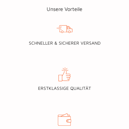
Unsere Vorteile
SCHNELLER & SICHERER VERSAND
ERSTKLASSIGE QUALITÄT