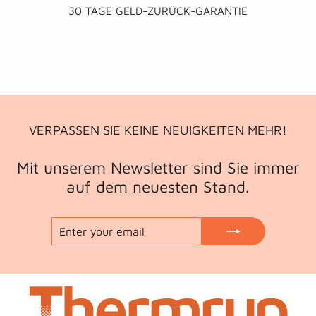
30 TAGE GELD-ZURÜCK-GARANTIE
VERPASSEN SIE KEINE NEUIGKEITEN MEHR!
Mit unserem Newsletter sind Sie immer
auf dem neuesten Stand.
ENTER
SUBSCRIBE
YOUR
EMAIL