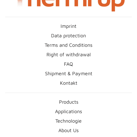
Imprint
Data protection
Terms and Conditions
Right of withdrawal
FAQ
Shipment & Payment
Kontakt
Products
Applications
Technologie
About Us